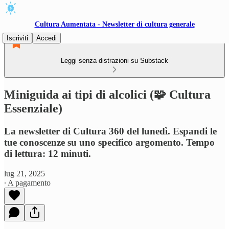
Cultura Aumentata - Newsletter di cultura generale
Iscriviti
Accedi
Leggi senza distrazioni su Substack
Miniguida ai tipi di alcolici (🧩 Cultura
Essenziale)
La newsletter di Cultura 360 del lunedì. Espandi le
tue conoscenze su uno specifico argomento. Tempo
di lettura: 12 minuti.
lug 21, 2025
∙ A pagamento