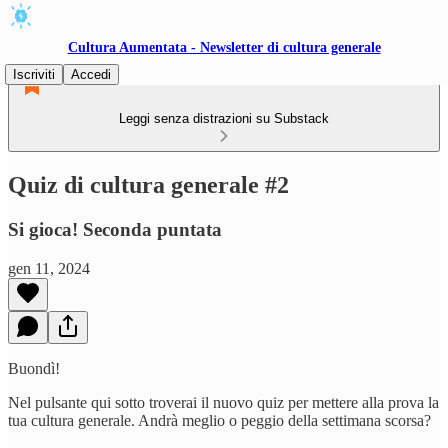
Cultura Aumentata - Newsletter di cultura generale
Iscriviti
Accedi
Leggi senza distrazioni su Substack
Quiz di cultura generale #2
Si gioca! Seconda puntata
gen 11, 2024
Buondì!
Nel pulsante qui sotto troverai il nuovo quiz per mettere alla prova la
tua cultura generale. Andrà meglio o peggio della settimana scorsa?