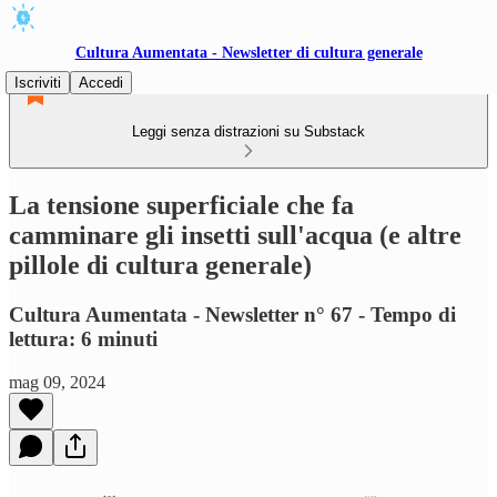
Cultura Aumentata - Newsletter di cultura generale
Iscriviti
Accedi
Leggi senza distrazioni su Substack
La tensione superficiale che fa
camminare gli insetti sull'acqua (e altre
pillole di cultura generale)
Cultura Aumentata - Newsletter n° 67 - Tempo di
lettura: 6 minuti
mag 09, 2024