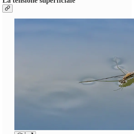
La tensione superficiale