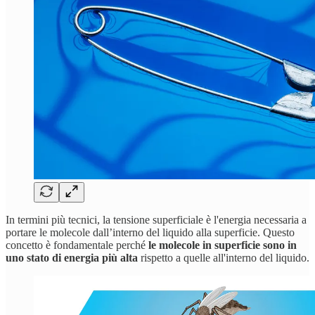
In termini più tecnici, la tensione superficiale è l'energia necessaria a
portare le molecole dall’interno del liquido alla superficie. Questo
concetto è fondamentale perché
le molecole in superficie sono in
uno stato di energia più alta
rispetto a quelle all'interno del liquido.