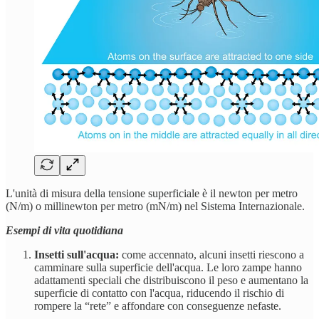
L'unità di misura della tensione superficiale è il newton per metro
(N/m) o millinewton per metro (mN/m) nel Sistema Internazionale.
Esempi di vita quotidiana
Insetti sull'acqua:
come accennato, alcuni insetti riescono a
camminare sulla superficie dell'acqua. Le loro zampe hanno
adattamenti speciali che distribuiscono il peso e aumentano la
superficie di contatto con l'acqua, riducendo il rischio di
rompere la “rete” e affondare con conseguenze nefaste.