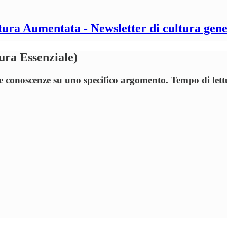
tura Aumentata - Newsletter di cultura gene
ura Essenziale)
ue conoscenze su uno specifico argomento. Tempo di lett