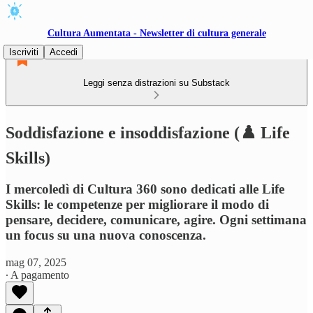
Cultura Aumentata - Newsletter di cultura generale
Iscriviti
Accedi
Leggi senza distrazioni su Substack
Soddisfazione e insoddisfazione (♟️ Life
Skills)
I mercoledì di Cultura 360 sono dedicati alle Life
Skills: le competenze per migliorare il modo di
pensare, decidere, comunicare, agire. Ogni settimana
un focus su una nuova conoscenza.
mag 07, 2025
∙ A pagamento