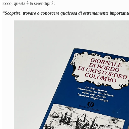
Ecco, questa è la serendipità:
“Scoprire, trovare o conoscere qualcosa di estremamente importante per