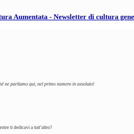
tura Aumentata - Newsletter di cultura gene
ché ne parliamo qui, nel primo numero in assoluto!
ntre ti dedicavi a tutt’altro?