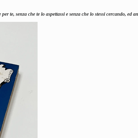
 te, senza che te lo aspettassi e senza che lo stessi cercando, ed anzi,