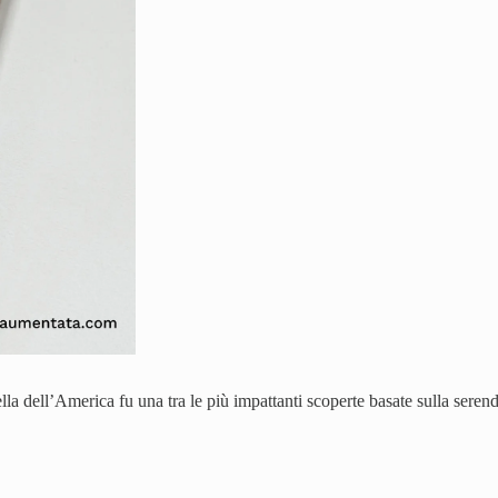
 dell’America fu una tra le più impattanti scoperte basate sulla serend