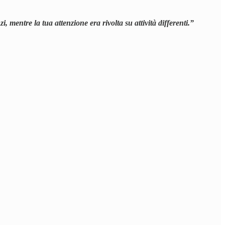
 mentre la tua attenzione era rivolta su attività differenti.”