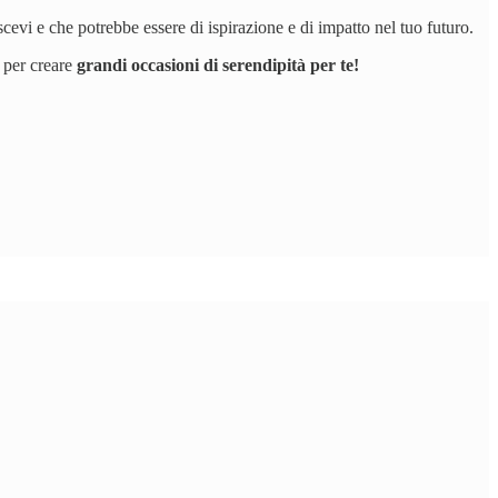
vi e che potrebbe essere di ispirazione e di impatto nel tuo futuro.
 per creare
grandi occasioni di serendipità per te!