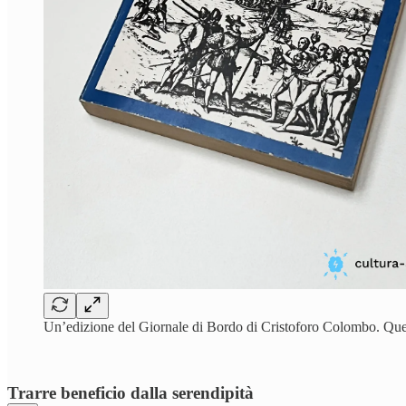
Un’edizione del Giornale di Bordo di Cristoforo Colombo. Quella
Trarre beneficio dalla serendipità