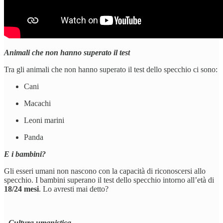
Animali che non hanno superato il test
Tra gli animali che non hanno superato il test dello specchio ci sono:
Cani
Macachi
Leoni marini
Panda
E i bambini?
Gli esseri umani non nascono con la capacità di riconoscersi allo
specchio. I bambini superano il test dello specchio intorno all’età di
18/24 mesi
. Lo avresti mai detto?
- Cultura umanistica -