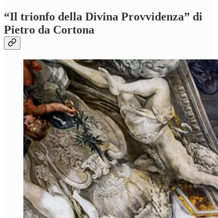
“Il
trionfo della Divina Provvidenza
” di
Pietro da Cortona