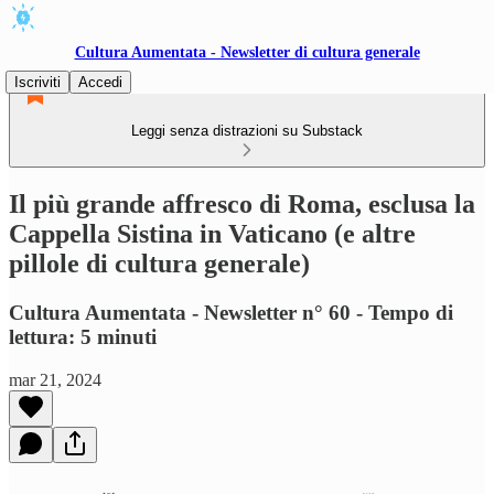
Cultura Aumentata - Newsletter di cultura generale
Iscriviti
Accedi
Leggi senza distrazioni su Substack
Il più grande affresco di Roma, esclusa la
Cappella Sistina in Vaticano (e altre
pillole di cultura generale)
Cultura Aumentata - Newsletter n° 60 - Tempo di
lettura: 5 minuti
mar 21, 2024