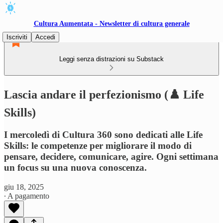
Cultura Aumentata - Newsletter di cultura generale
Iscriviti
Accedi
Leggi senza distrazioni su Substack
Lascia andare il perfezionismo (♟️ Life
Skills)
I mercoledì di Cultura 360 sono dedicati alle Life
Skills: le competenze per migliorare il modo di
pensare, decidere, comunicare, agire. Ogni settimana
un focus su una nuova conoscenza.
giu 18, 2025
∙ A pagamento