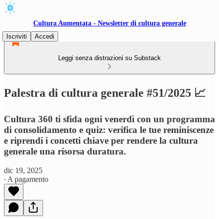
Cultura Aumentata - Newsletter di cultura generale
Iscriviti
Accedi
Leggi senza distrazioni su Substack
Palestra di cultura generale #51/2025 📈
Cultura 360 ti sfida ogni venerdì con un programma
di consolidamento e quiz: verifica le tue reminiscenze
e riprendi i concetti chiave per rendere la cultura
generale una risorsa duratura.
dic 19, 2025
∙ A pagamento