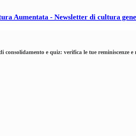
tura Aumentata - Newsletter di cultura gene
consolidamento e quiz: verifica le tue reminiscenze e r