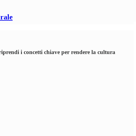
rale
iprendi i concetti chiave per rendere la cultura