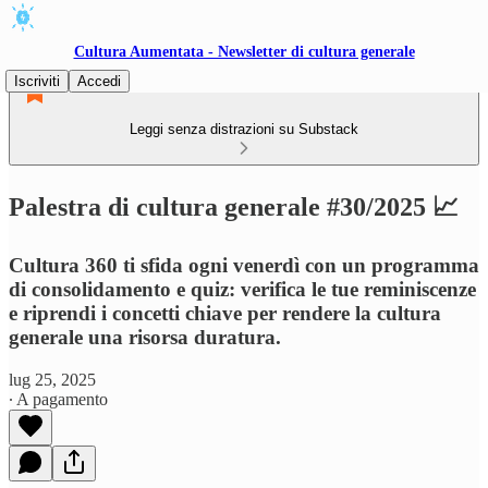
Cultura Aumentata - Newsletter di cultura generale
Iscriviti
Accedi
Leggi senza distrazioni su Substack
Palestra di cultura generale #30/2025 📈
Cultura 360 ti sfida ogni venerdì con un programma
di consolidamento e quiz: verifica le tue reminiscenze
e riprendi i concetti chiave per rendere la cultura
generale una risorsa duratura.
lug 25, 2025
∙ A pagamento