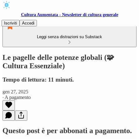
Cultura Aumentata - Newsletter di cultura generale
Iscriviti
Accedi
Leggi senza distrazioni su Substack
Le pagelle delle potenze globali (🧩
Cultura Essenziale)
Tempo di lettura: 11 minuti.
gen 27, 2025
∙ A pagamento
Questo post è per abbonati a pagamento.