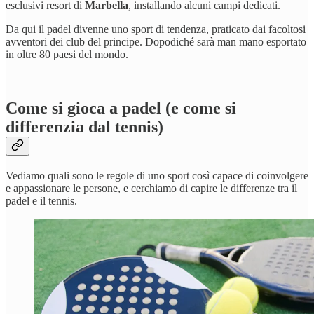
esclusivi resort di
Marbella
, installando alcuni campi dedicati.
Da qui il padel divenne uno sport di tendenza, praticato dai facoltosi
avventori dei club del principe. Dopodiché sarà man mano esportato
in oltre 80 paesi del mondo.
Come si gioca a padel (e come si
differenzia dal tennis)
Vediamo quali sono le regole di uno sport così capace di coinvolgere
e appassionare le persone, e cerchiamo di capire le differenze tra il
padel e il tennis.