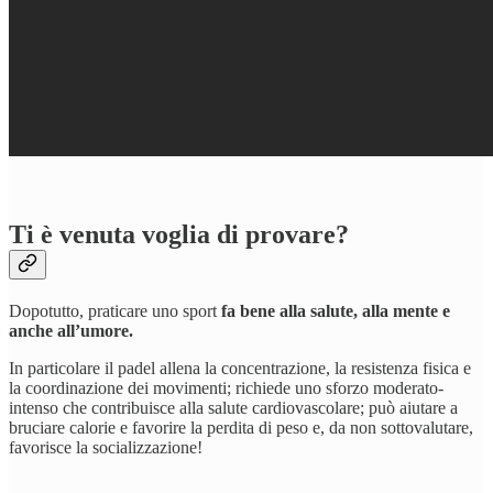
Ti è venuta voglia di provare?
Dopotutto, praticare uno sport
fa bene alla salute, alla mente e
anche all’umore.
In particolare il padel allena la concentrazione, la resistenza fisica e
la coordinazione dei movimenti; richiede uno sforzo moderato-
intenso che contribuisce alla salute cardiovascolare; può aiutare a
bruciare calorie e favorire la perdita di peso e, da non sottovalutare,
favorisce la socializzazione!