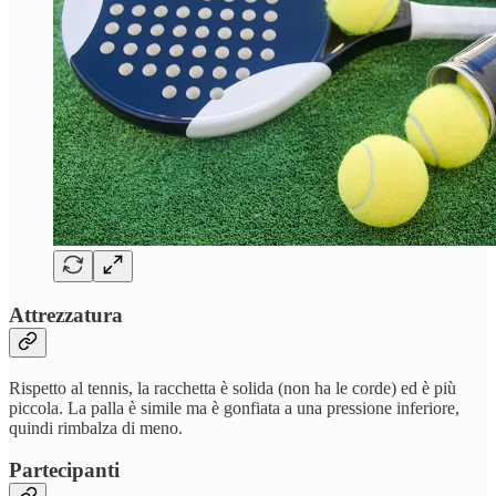
Attrezzatura
Rispetto al tennis, la racchetta è solida (non ha le corde) ed è più
piccola. La palla è simile ma è gonfiata a una pressione inferiore,
quindi rimbalza di meno.
Partecipanti