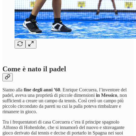
Come è nato il padel
Siamo alla
fine degli anni ’60
. Enrique Corcuera, l’inventore del
padel, aveva una proprietà di piccole dimensioni
in Messico
, non
sufficienti a creare un campo da tennis. Così creò un campo più
piccolo circondato da pareti su cui la palla poteva rimbalzare e
rimanere in gioco.
Tra i frequentatori di casa Corcuera c’era il principe spagnolo
Alfonso di Hohenlohe, che si innamorò del nuovo e stravagante
gioco derivato dal tennis e decise di portarlo in Spagna nei suoi