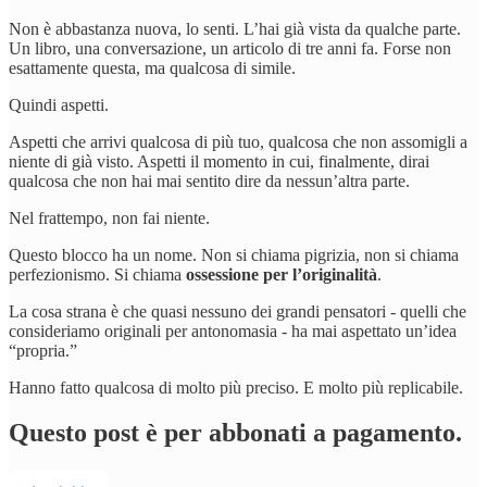
Non è abbastanza nuova, lo senti. L’hai già vista da qualche parte.
Un libro, una conversazione, un articolo di tre anni fa. Forse non
esattamente questa, ma qualcosa di simile.
Quindi aspetti.
Aspetti che arrivi qualcosa di più tuo, qualcosa che non assomigli a
niente di già visto. Aspetti il momento in cui, finalmente, dirai
qualcosa che non hai mai sentito dire da nessun’altra parte.
Nel frattempo, non fai niente.
Questo blocco ha un nome. Non si chiama pigrizia, non si chiama
perfezionismo. Si chiama
ossessione per l’originalità
.
La cosa strana è che quasi nessuno dei grandi pensatori - quelli che
consideriamo originali per antonomasia - ha mai aspettato un’idea
“propria.”
Hanno fatto qualcosa di molto più preciso. E molto più replicabile.
Questo post è per abbonati a pagamento.