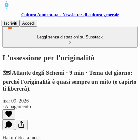
Cultura Aumentata - Newsletter di cultura generale
Iscriviti
Accedi
Leggi senza distrazioni su Substack
L'ossessione per l'originalità
🗺️ Atlante degli Schemi · 9 min · Tema del giorno:
perché l'originalità è quasi sempre un mito (e capirlo
ti libererà).
mar 09, 2026
∙ A pagamento
Hai un’idea a metà.