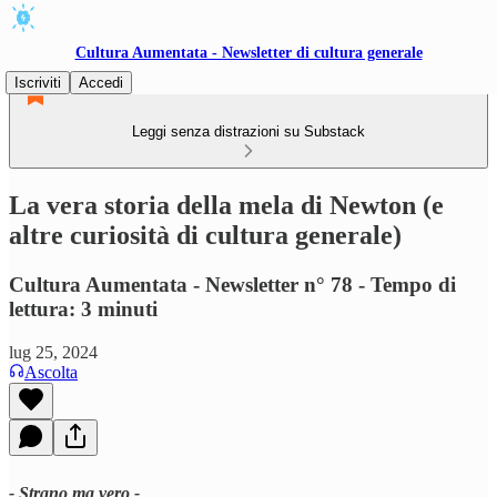
Cultura Aumentata - Newsletter di cultura generale
Iscriviti
Accedi
Leggi senza distrazioni su Substack
La vera storia della mela di Newton (e
altre curiosità di cultura generale)
Cultura Aumentata - Newsletter n° 78 - Tempo di
lettura: 3 minuti
lug 25, 2024
Ascolta
- Strano ma vero -