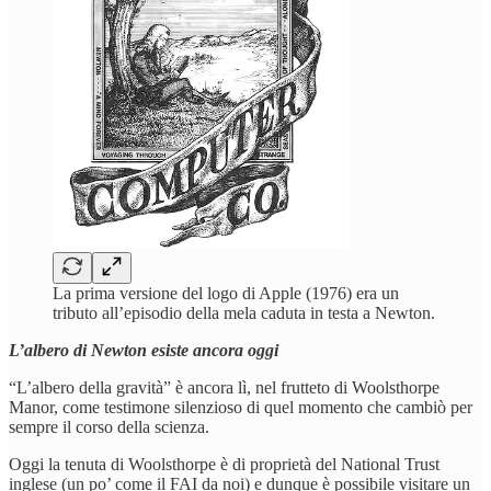
La prima versione del logo di Apple (1976) era un
tributo all’episodio della mela caduta in testa a Newton.
L’albero di Newton esiste ancora oggi
“L’albero della gravità” è ancora lì, nel frutteto di Woolsthorpe
Manor, come testimone silenzioso di quel momento che cambiò per
sempre il corso della scienza.
Oggi la tenuta di Woolsthorpe è di proprietà del National Trust
inglese (un po’ come il FAI da noi) e dunque è possibile visitare un