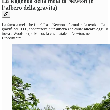
La leggenda della mela di Newton (e
l’albero della gravità)
La famosa mela che ispirò Isaac Newton a formulare la teoria della
gravità nel 1666, apparteneva a un
albero che esiste ancora oggi:
si
trova a Woolsthorpe Manor, la casa natale di Newton, nel
Lincolnshire.