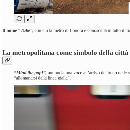
Il nome “
Tube
”, con cui la metro di Londra è conosciuta in tutto il 
La metropolitana come simbolo della città
“Mind the gap!”,
annuncia una voce all’arrivo del treno nelle st
“allontanarsi dalla linea gialla”.