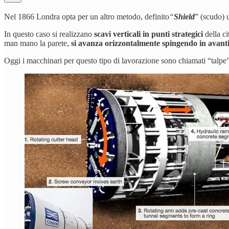
Nel 1866 Londra opta per un altro metodo, definito
“
Shield
” (scudo) u
In questo caso si realizzano
scavi verticali in punti strategici
della ci
man mano la parete,
si avanza orizzontalmente spingendo in avanti
Oggi i macchinari per questo tipo di lavorazione sono chiamati “talpe