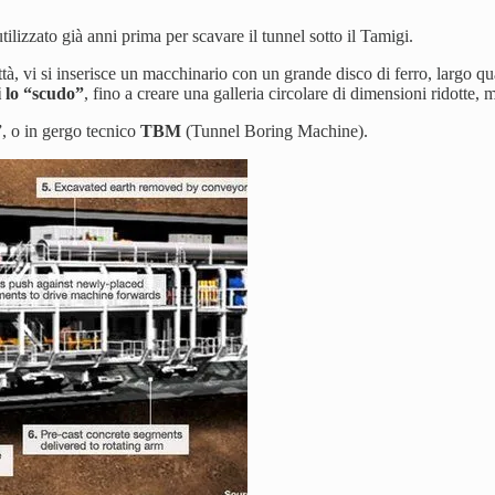
tilizzato già anni prima per scavare il tunnel sotto il Tamigi.
ttà, vi si inserisce un macchinario con un grande disco di ferro, largo qu
 lo “scudo”
, fino a creare una galleria circolare di dimensioni ridotte, m
”, o in gergo tecnico
TBM
(Tunnel Boring Machine).