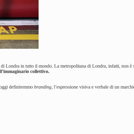
 Londra in tutto il mondo. La metropolitana di Londra, infatti, non è s
l’immaginario collettivo.
he oggi definiremmo
branding
, l’espressione visiva e verbale di un marchi