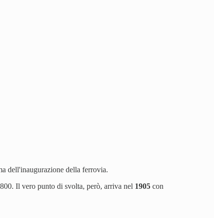
 dell'inaugurazione della ferrovia.
 800.
Il vero punto di svolta, però, arriva nel
1905
con