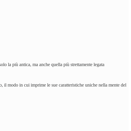
olo la più antica, ma anche quella più strettamente legata
o, il modo in cui imprime le sue caratteristiche uniche nella mente del