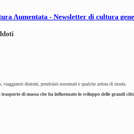
tura Aumentata - Newsletter di cultura gene
ddoti
, viaggiatori distratti, pendolari assonnati e qualche artista di strada.
 trasporto di massa che ha influenzato lo sviluppo delle grandi citt