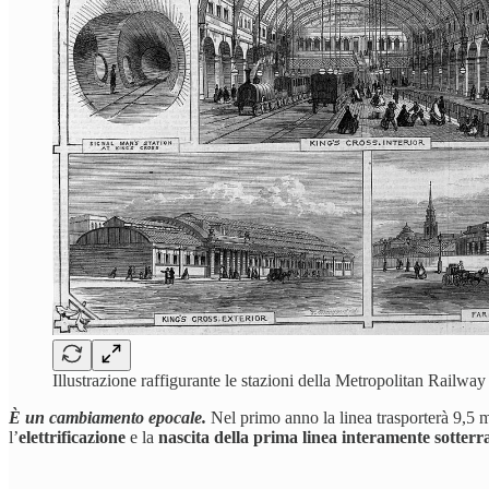
Illustrazione raffigurante le stazioni della Metropolitan Railway
È un cambiamento epocale.
Nel primo anno la linea trasporterà 9,5 mi
l’
elettrificazione
e la
nascita della prima linea interamente sotterr