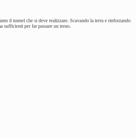
anto il tunnel che si deve realizzare. Scavando la terra e rinforzando
a sufficienti per far passare un treno.