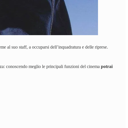
ieme al suo staff, a occuparsi dell’inquadratura e delle riprese.
ezza: conoscendo meglio le principali funzioni del cinema
potrai