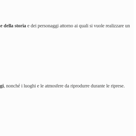
 della storia
e dei personaggi attorno ai quali si vuole realizzare un
gi
, nonché i luoghi e le atmosfere da riprodurre durante le riprese.