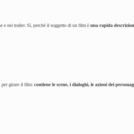
 e nei trailer. Sì, perché il soggetto di un film è
una rapida descrizione
 per girare il film:
contiene le scene, i dialoghi, le azioni dei personag