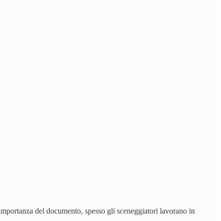
’importanza del documento, spesso gli sceneggiatori lavorano in