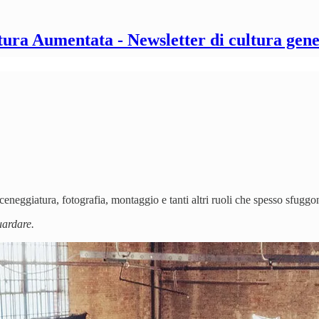
tura Aumentata - Newsletter di cultura gene
ceneggiatura, fotografia, montaggio e tanti altri ruoli che spesso sfuggon
uardare.