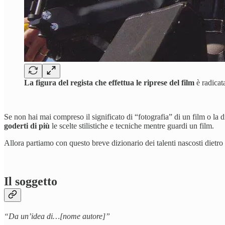
La figura del regista che effettua le riprese del film
è radicata
Se non hai mai compreso il significato di “fotografia” di un film o la
goderti di più
le scelte stilistiche e tecniche mentre guardi un film.
Allora partiamo con questo breve dizionario dei talenti nascosti dietro
Il soggetto
“Da un’idea di…[nome autore]”