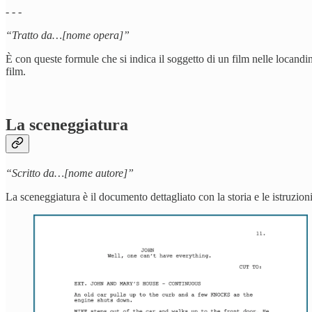
- - -
“Tratto da…[nome opera]”
È con queste formule che si indica il soggetto di un film nelle locandine
film.
La sceneggiatura
“Scritto da…[nome autore]”
La sceneggiatura è il documento dettagliato con la storia e le istruzioni