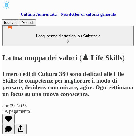
Cultura Aumentata - Newsletter di cultura generale
Iscriviti
Accedi
Leggi senza distrazioni su Substack
La tua mappa dei valori (♟️ Life Skills)
I mercoledì di Cultura 360 sono dedicati alle Life
Skills: le competenze per migliorare il modo di
pensare, decidere, comunicare, agire. Ogni settimana
un focus su una nuova conoscenza.
apr 09, 2025
∙ A pagamento