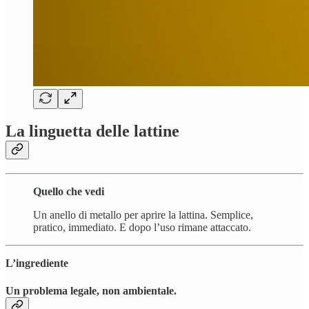
La linguetta delle lattine
Quello che vedi
Un anello di metallo per aprire la lattina. Semplice,
pratico, immediato. E dopo l’uso rimane attaccato.
L’ingrediente
Un problema legale, non ambientale.