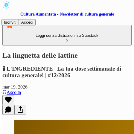
Cultura Aumentata - Newsletter di cultura generale
Iscriviti
Accedi
Leggi senza distrazioni su Substack
La linguetta delle lattine
🧪 L'INGREDIENTE | La tua dose settimanale di
cultura generale! | #12/2026
mar 19, 2026
Ascolta