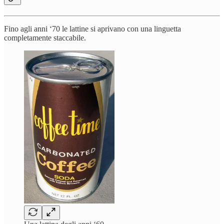
Fino agli anni ‘70 le lattine si aprivano con una linguetta
completamente staccabile.