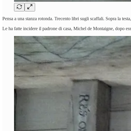
Pensa a una stanza rotonda. Trecento libri sugli scaffali. Sopra la testa,
Le ha fatte incidere il padrone di casa, Michel de Montaigne, dopo esser