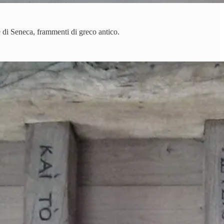
nze di Seneca, frammenti di greco antico.