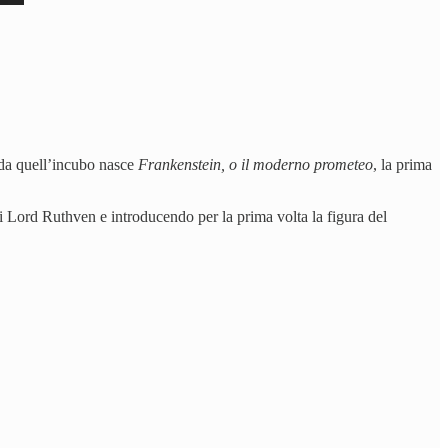
 da quell’incubo nasce
Frankenstein, o il moderno prometeo
, la prima
 Lord Ruthven e introducendo per la prima volta la figura del