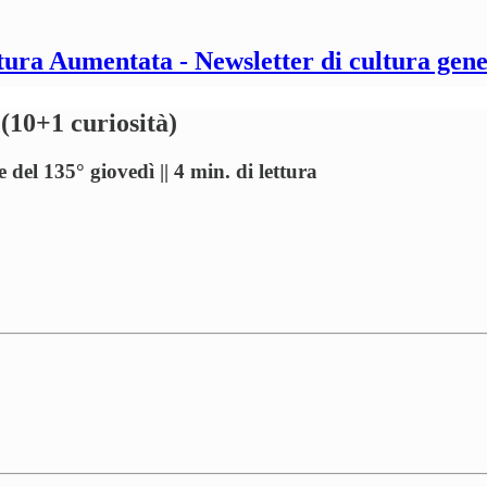
tura Aumentata - Newsletter di cultura gene
 (10+1 curiosità)
 del 135° giovedì || 4 min. di lettura