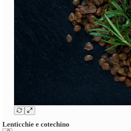
Lenticchie e cotechino