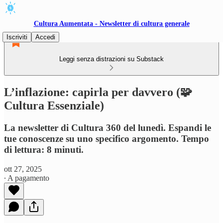
Cultura Aumentata - Newsletter di cultura generale
Iscriviti
Accedi
Leggi senza distrazioni su Substack
L’inflazione: capirla per davvero (🧩
Cultura Essenziale)
La newsletter di Cultura 360 del lunedì. Espandi le
tue conoscenze su uno specifico argomento. Tempo
di lettura: 8 minuti.
ott 27, 2025
∙ A pagamento