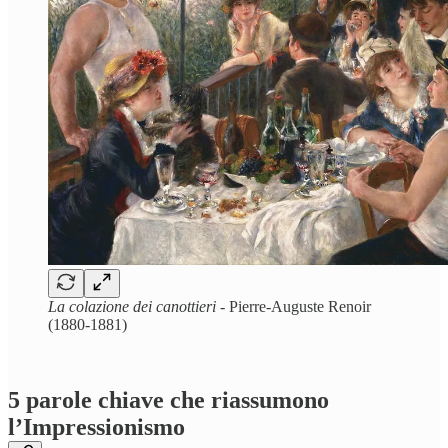
La colazione dei canottieri
- Pierre-Auguste Renoir
(1880-1881)
5 parole chiave che riassumono
l’Impressionismo