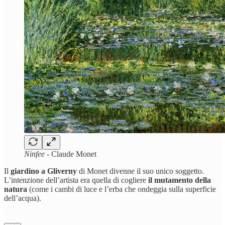
Ninfee
- Claude Monet
Il
giardino a Gliverny
di Monet divenne il suo unico soggetto.
L’intenzione dell’artista era quella di cogliere
il mutamento della
natura
(come i cambi di luce e l’erba che ondeggia sulla superficie
dell’acqua).