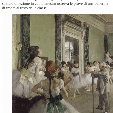
stralcio di lezione in cui il maestro osserva le prove di una ballerina
di fronte al resto della classe.