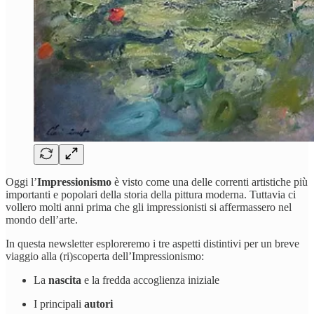
Oggi l’
Impressionismo
è visto come una delle correnti artistiche più
importanti e popolari della storia della pittura moderna. Tuttavia ci
vollero molti anni prima che gli impressionisti si affermassero nel
mondo dell’arte.
In questa newsletter esploreremo i tre aspetti distintivi per un breve
viaggio alla (ri)scoperta dell’Impressionismo:
La
nascita
e la fredda accoglienza iniziale
I principali
autori