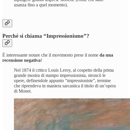
usanza fino a quel momento).
Perché si chiama “Impressionismo”?
È interessante notare che il movimento prese il nome
da una
recensione negativa
!
Nel 1874 il critico Louis Leroy, al cospetto della prima
grande mostra di stampo impressionista, stroncò le
opere, definendole appunto “impressioniste”, termine
che riprendeva in maniera sarcastica il titolo di un’opera
di Monet.