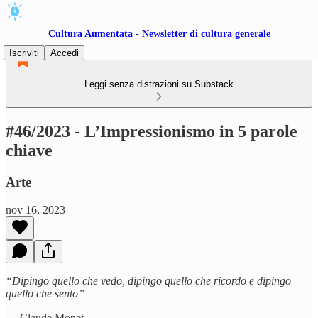
Cultura Aumentata - Newsletter di cultura generale
Iscriviti
Accedi
Leggi senza distrazioni su Substack
#46/2023 - L’Impressionismo in 5 parole
chiave
Arte
nov 16, 2023
“Dipingo quello che vedo, dipingo quello che ricordo e dipingo
quello che sento”
— Claude Monet —