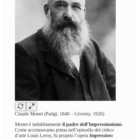
Claude Monet (Parigi, 1840 – Giverny, 1926)
Monet è indubbiamente
il padre dell’Impressionismo
.
Come accennavamo prima nell’episodio del critico
d’arte Louis Leroy, fu proprio l’opera
Impression: