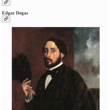
Edgar Degas