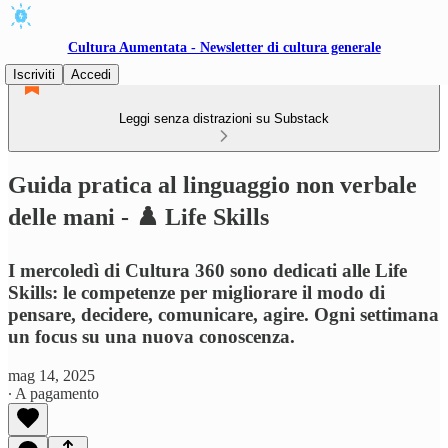
Cultura Aumentata - Newsletter di cultura generale
Iscriviti
Accedi
Leggi senza distrazioni su Substack
Guida pratica al linguaggio non verbale
delle mani - ♟️ Life Skills
I mercoledì di Cultura 360 sono dedicati alle Life
Skills: le competenze per migliorare il modo di
pensare, decidere, comunicare, agire. Ogni settimana
un focus su una nuova conoscenza.
mag 14, 2025
∙ A pagamento