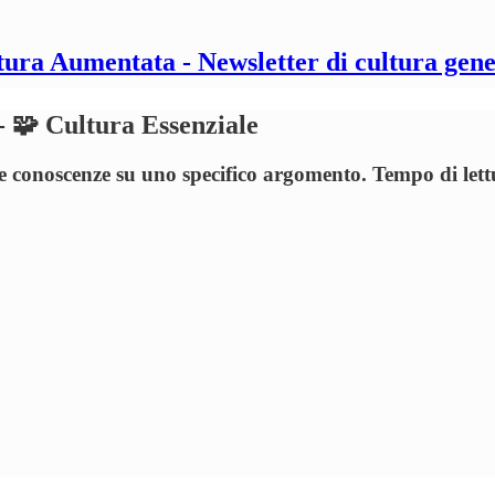
tura Aumentata - Newsletter di cultura gene
- 🧩 Cultura Essenziale
ue conoscenze su uno specifico argomento. Tempo di lett