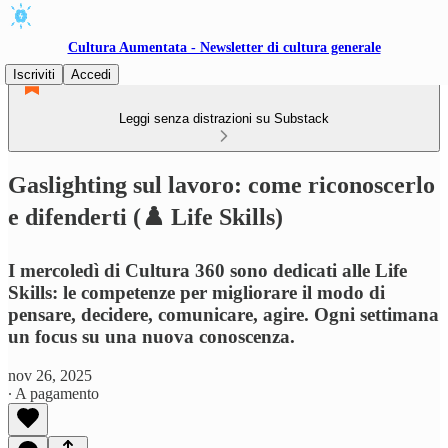
Cultura Aumentata - Newsletter di cultura generale
Iscriviti
Accedi
Leggi senza distrazioni su Substack
Gaslighting sul lavoro: come riconoscerlo
e difenderti (♟️ Life Skills)
I mercoledì di Cultura 360 sono dedicati alle Life
Skills: le competenze per migliorare il modo di
pensare, decidere, comunicare, agire. Ogni settimana
un focus su una nuova conoscenza.
nov 26, 2025
∙ A pagamento