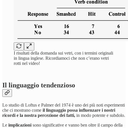
I risultati della domanda sui vetri, con i termini originali
in lingua inglese. Ricordiamoci che non c’erano vetri
rotti nel video!
Il linguaggio tendenzioso
Lo studio di Loftus e Palmer del 1974 è uno dei più noti esperimenti
che ci mostrano come
il linguaggio possa influenzare i nostri
ricordi e la nostra percezione dei fatti,
in modo potente e subdolo.
Le
implicazioni
sono significative e vanno ben oltre il campo della