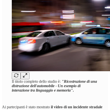
Il titolo completo dello studio è:
"Ricostruzione di una
distruzione dell'automobile - Un esempio di
interazione tra linguaggio e memoria".
Ai partecipanti è stato mostrato
il video di un incidente stradale