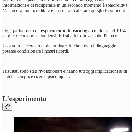
informazioni e di recuperarle in un secondo momento è sbalorditiva.
Ma ancora più incredibile è il rischio di alterare quegli stessi ricordi.
Oggi parliamo di un
esperimento di psicologia
condotto nel 1974
da due ricercatori statunitensi, Elizabeth Loftus e John Palmer.
Lo studio ha cercato di determinare in che modo il linguaggio
potesse condizionare i nostri ricordi.
I risultati sono stati rivoluzionari e hanno tutt'oggi implicazioni al di
là della semplice ricerca psicologica.
L'esperimento