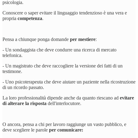
psicologia.
Conoscere o saper evitare il linguaggio tendenzioso è una vera e
propria
competenza
.
Pensa a chiunque ponga domande
per mestiere
:
- Un sondaggista che deve condurre una ricerca di mercato
telefonica.
- Un magistrato che deve raccogliere la versione dei fatti di un
testimone.
- Uno psicoterapeuta che deve aiutare un paziente nella ricostruzione
di un ricordo passato.
La loro professionalità dipende anche da quanto riescano ad
evitare
di alterare la risposta
dell'interlocutore.
O ancora, pensa a chi per lavoro raggiunge un vasto pubblico, e
deve scegliere le parole
per comunicare: