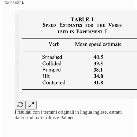
"toccarsi").
I risultati con i termini originali in lingua inglese, estratti
dallo studio di Loftus e Palmer.