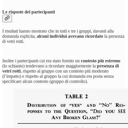
Le risposte dei partecipanti
I risultati hanno mostrato che in tutti e tre i gruppi, davanti alla
domanda esplicita,
alcuni individui avevano ricordato
la presenza
di vetri rotti.
Inoltre i partecipanti cui era stato fornito un
contesto più estremo
(lo schianto) tendevano a ricordare maggiormente la
presenza di
vetri rotti
, rispetto al gruppo con un contesto più moderato
(l’impatto) e rispetto al gruppo la cui domanda era posta senza
specificare alcun contesto (gruppo di controllo).