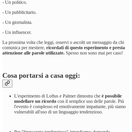
- Un politico.
- Un pubblicitario.
- Un giornalista.
- Un influencer.
La prossima volta che leggi, osservi o ascolti un messaggio da chi
comunica per mestiere,
ricordati di questo esperimento e presta
attenzione alle parole utilizzate.
Spesso non sono mai per caso!
Cosa portarsi a casa oggi:
L'esperimento di Loftus e Palmer dimostra che
è possibile
modellare un ricordo
con il semplice uso delle parole. Più
l'evento è complesso ed emotivamente impattante, più siamo
vulnerabili all'uso di un linguaggio tendenzioso.
Per "linguaggio tendenzioso" intendiamo: domande,