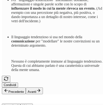
affermazioni e singole parole scelte con lo scopo di
influenzare il modo in cui la mente rievoca un evento.
(Ad
esempio con una percezione più negativa, più positiva, o
dando importanza a un dettaglio di nostro interesse, come i
vetri dell'incidente.)
Il linguaggio tendenzioso si usa nel mondo della
comunicazione
per "modellare" le nostre convinzioni su un
determinato argomento.
Nessuno è completamente immune al linguaggio tendenzioso.
Questa di cui abbiamo parlato è una caratteristica universale
della mente umana.
Condividi
Precedente
Avanti