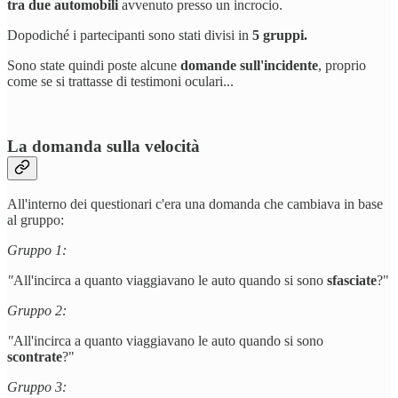
tra due automobili
avvenuto presso un incrocio.
Dopodiché i partecipanti sono stati divisi in
5 gruppi.
Sono state quindi poste alcune
domande sull'incidente
, proprio
come se si trattasse di testimoni oculari...
La domanda sulla velocità
All'interno dei questionari c'era una domanda che cambiava in base
al gruppo:
Gruppo 1:
"
All'incirca a quanto viaggiavano le auto quando si sono
sfasciate
?"
Gruppo 2:
"
All'incirca a quanto viaggiavano le auto quando si sono
scontrate
?"
Gruppo 3: