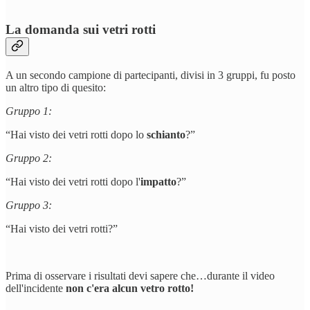
La domanda sui vetri rotti
A un secondo campione di partecipanti, divisi in 3 gruppi, fu posto
un altro tipo di quesito:
Gruppo 1:
“Hai visto dei vetri rotti dopo lo
schianto
?”
Gruppo 2:
“Hai visto dei vetri rotti dopo l'
impatto
?”
Gruppo 3:
“Hai visto dei vetri rotti?”
Prima di osservare i risultati devi sapere che…durante il video
dell'incidente
non c'era alcun vetro rotto!