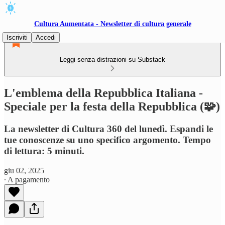
Cultura Aumentata - Newsletter di cultura generale
Iscriviti
Accedi
Leggi senza distrazioni su Substack
L'emblema della Repubblica Italiana -
Speciale per la festa della Repubblica (🧩)
La newsletter di Cultura 360 del lunedì. Espandi le
tue conoscenze su uno specifico argomento. Tempo
di lettura: 5 minuti.
giu 02, 2025
∙ A pagamento