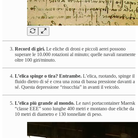
Record di giri.
Le eliche di droni e piccoli aerei possono
superare le 10.000 rotazioni al minuto; quelle navali raramente
oltre 100 giri/minuto.
L’elica spinge o tira? Entrambe.
L’elica, ruotando, spinge il
fluido dietro di sé e crea una zona di bassa pressione davanti a
sé. Questa depressione “risucchia” in avanti il veicolo.
L’elica più grande al mondo.
Le navi portacontainer Maersk
“classe EEE” sono lunghe 400 metri e montano due eliche da
10 metri di diametro e 130 tonnellate di peso.