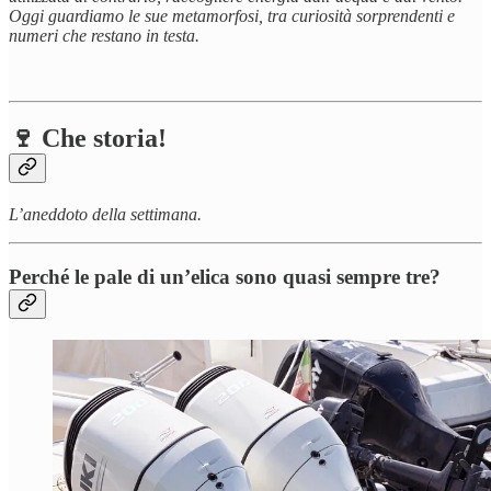
Oggi guardiamo le sue metamorfosi, tra curiosità sorprendenti e
numeri che restano in testa.
🍷 Che storia!
L’aneddoto della settimana.
Perché le pale di un’elica sono quasi sempre tre?