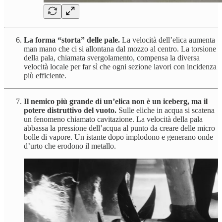
La forma “storta” delle pale.
La velocità dell’elica aumenta
man mano che ci si allontana dal mozzo al centro. La torsione
della pala, chiamata svergolamento, compensa la diversa
velocità locale per far sì che ogni sezione lavori con incidenza
più efficiente.
Il nemico più grande di un’elica non è un iceberg, ma il
potere distruttivo del vuoto.
Sulle eliche in acqua si scatena
un fenomeno chiamato cavitazione. La velocità della pala
abbassa la pressione dell’acqua al punto da creare delle micro
bolle di vapore. Un istante dopo implodono e generano onde
d’urto che erodono il metallo.