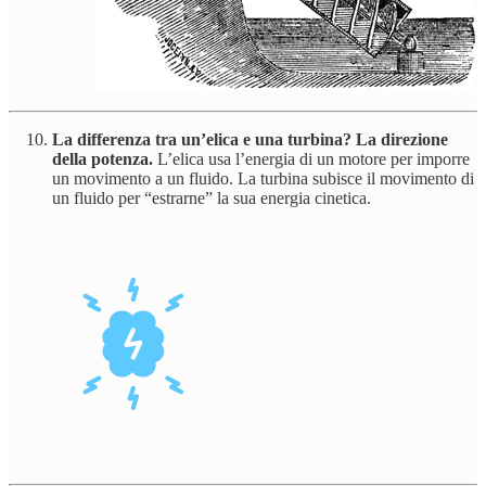
La differenza tra un’elica e una turbina? La direzione
della potenza.
L’elica usa l’energia di un motore per imporre
un movimento a un fluido. La turbina subisce il movimento di
un fluido per “estrarne” la sua energia cinetica.