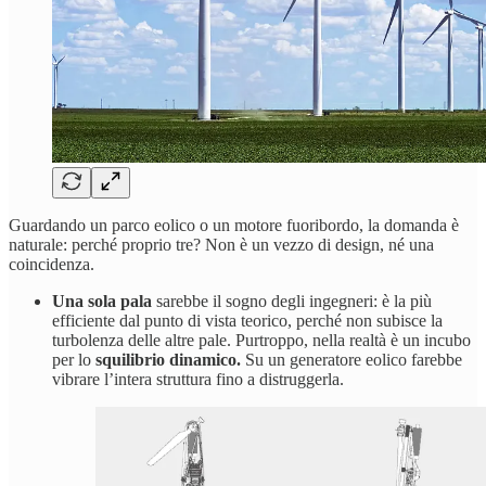
Guardando un parco eolico o un motore fuoribordo, la domanda è
naturale: perché proprio tre? Non è un vezzo di design, né una
coincidenza.
Una sola pala
sarebbe il sogno degli ingegneri: è la più
efficiente dal punto di vista teorico, perché non subisce la
turbolenza delle altre pale. Purtroppo, nella realtà è un incubo
per lo
squilibrio dinamico.
Su un generatore eolico farebbe
vibrare l’intera struttura fino a distruggerla.