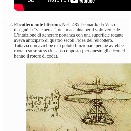
Elicottero ante litteram.
Nel 1485 Leonardo da Vinci
disegnò la “vite aerea”, una macchina per il volo verticale.
L’intuizione di generare portanza con una superficie rotante
aveva anticipato di quattro secoli l’idea dell’elicottero.
Tuttavia non avrebbe mai potuto funzionare perché avrebbe
ruotato su se stessa in senso opposto (per questo gli elicotteri
hanno il rotore di coda).