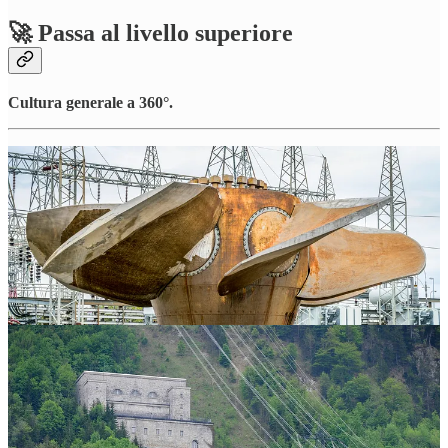
🚀 Passa al livello superiore
Cultura generale a 360°.