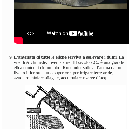
L’antenata di tutte le eliche serviva a sollevare i fiumi.
La
vite di Archimede, inventata nel III secolo a.C., è una grande
elica contenuta in un tubo. Ruotando, solleva l’acqua da un
livello inferiore a uno superiore, per irrigare terre aride,
svuotare miniere allagate, accumulare riserve d’acqua.