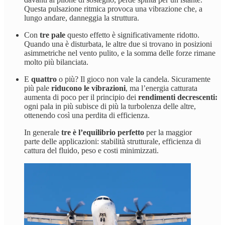
Questa pulsazione ritmica provoca una vibrazione che, a
lungo andare, danneggia la struttura.
Con
tre pale
questo effetto è significativamente ridotto.
Quando una è disturbata, le altre due si trovano in posizioni
asimmetriche nel vento pulito, e la somma delle forze rimane
molto più bilanciata.
E
quattro
o più? Il gioco non vale la candela. Sicuramente
più pale
riducono le vibrazioni
, ma l’energia catturata
aumenta di poco per il principio dei
rendimenti decrescenti:
ogni pala in più subisce di più la turbolenza delle altre,
ottenendo così una perdita di efficienza.
In generale
tre è l’equilibrio perfetto
per la maggior
parte delle applicazioni: stabilità strutturale, efficienza di
cattura del fluido, peso e costi minimizzati.