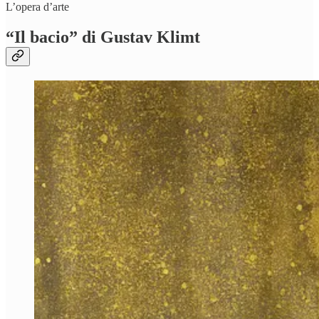
L’opera d’arte
“Il bacio” di Gustav Klimt