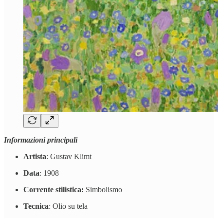
Informazioni principali
Artista
: Gustav Klimt
Data
: 1908
Corrente stilistica:
Simbolismo
Tecnica
: Olio su tela