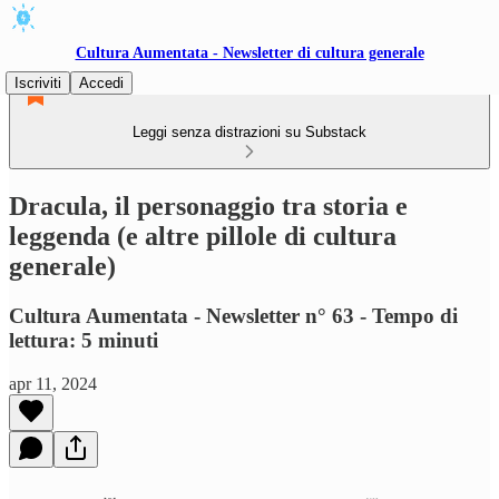
Cultura Aumentata - Newsletter di cultura generale
Iscriviti
Accedi
Leggi senza distrazioni su Substack
Dracula, il personaggio tra storia e
leggenda (e altre pillole di cultura
generale)
Cultura Aumentata - Newsletter n° 63 - Tempo di
lettura: 5 minuti
apr 11, 2024