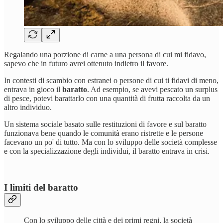
Regalando una porzione di carne a una persona di cui mi fidavo,
sapevo che in futuro avrei ottenuto indietro il favore.
In contesti di scambio con estranei o persone di cui ti fidavi di meno,
entrava in gioco il
baratto
. Ad esempio, se avevi pescato un surplus
di pesce, potevi barattarlo con una quantità di frutta raccolta da un
altro individuo.
Un sistema sociale basato sulle restituzioni di favore e sul baratto
funzionava bene quando le comunità erano ristrette e le persone
facevano un po' di tutto. Ma con lo sviluppo delle società complesse
e con la specializzazione degli individui, il baratto entrava in crisi.
I limiti del baratto
Con lo sviluppo delle città e dei primi regni, la società