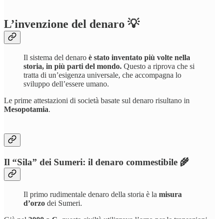
L’invenzione del denaro 💡
Il sistema del denaro
è stato inventato più volte nella
storia, in più parti del mondo.
Questo a riprova che si
tratta di un’esigenza universale, che accompagna lo
sviluppo dell’essere umano.
Le prime attestazioni di società basate sul denaro risultano in
Mesopotamia
.
Il “Sila” dei Sumeri: il denaro commestibile 🌾
Il primo rudimentale denaro della storia è la
misura
d’orzo
dei Sumeri.