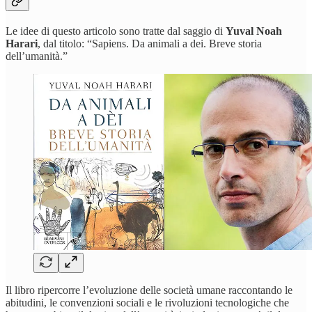
Le idee di questo articolo sono tratte dal saggio di
Yuval Noah
Harari
, dal titolo: “Sapiens. Da animali a dei. Breve storia
dell’umanità.”
Il libro ripercorre l’evoluzione delle società umane raccontando le
abitudini, le convenzioni sociali e le rivoluzioni tecnologiche che