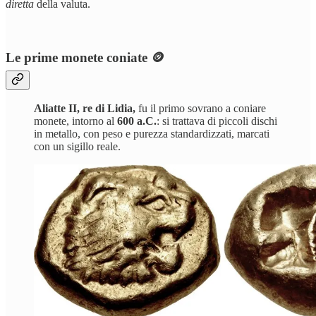
diretta
della valuta.
Le prime monete coniate 🪙
Aliatte II, re di Lidia,
fu il primo sovrano a coniare
monete, intorno al
600 a.C.
: si trattava di piccoli dischi
in metallo, con peso e purezza standardizzati, marcati
con un sigillo reale.