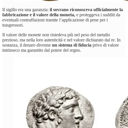
Il sigillo era una garanzia:
il sovrano riconosceva ufficialmente la
fabbricazione e il valore della moneta,
e proteggeva i sudditi da
eventuali contraffazioni tramite l’applicazione di pene per i
trasgressori.
Il valore delle monete non risiedeva più nel peso del metallo
prezioso, ma nella loro autenticità e nel valore dichiarato dal re. In
sostanza, il denaro divenne
un sistema di fiducia
privo di valore
intrinseco ma garantito dal potere del regno.