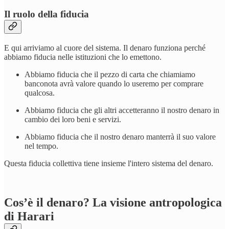
Il ruolo della fiducia
E qui arriviamo al cuore del sistema. Il denaro funziona perché
abbiamo fiducia nelle istituzioni che lo emettono.
Abbiamo fiducia che il pezzo di carta che chiamiamo
banconota avrà valore quando lo useremo per comprare
qualcosa.
Abbiamo fiducia che gli altri accetteranno il nostro denaro in
cambio dei loro beni e servizi.
Abbiamo fiducia che il nostro denaro manterrà il suo valore
nel tempo.
Questa fiducia collettiva tiene insieme l'intero sistema del denaro.
Cos’è il denaro? La visione antropologica
di Harari