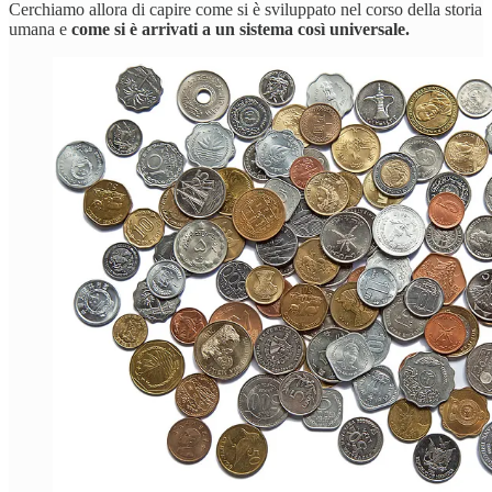
Cerchiamo allora di capire come si è sviluppato nel corso della storia
umana e
come si è arrivati a un sistema così universale.