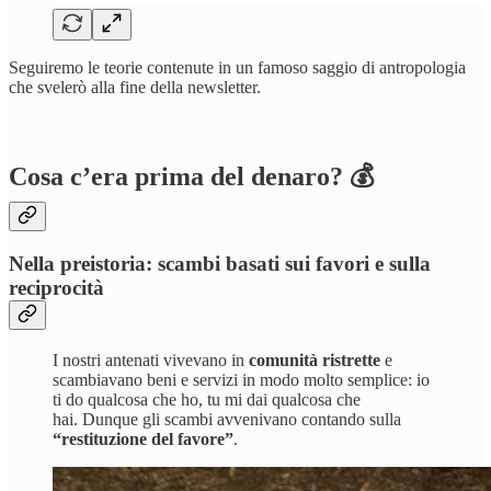
Seguiremo le teorie contenute in un famoso saggio di antropologia
che svelerò alla fine della newsletter.
Cosa c’era prima del denaro? 💰
Nella preistoria: scambi basati sui favori e sulla
reciprocità
I nostri antenati vivevano in
comunità ristrette
e
scambiavano beni e servizi in modo molto semplice: io
ti do qualcosa che ho, tu mi dai qualcosa che
hai. Dunque gli scambi avvenivano contando sulla
“restituzione del favore”
.