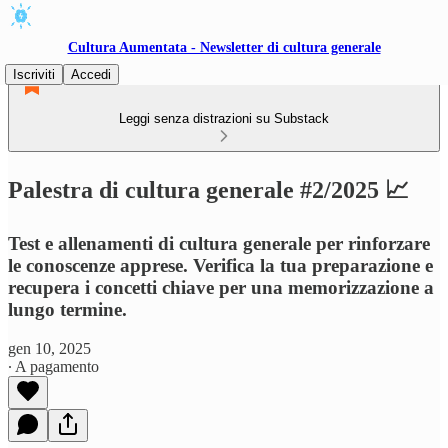
Cultura Aumentata - Newsletter di cultura generale
Iscriviti
Accedi
Leggi senza distrazioni su Substack
Palestra di cultura generale #2/2025 📈
Test e allenamenti di cultura generale per rinforzare
le conoscenze apprese. Verifica la tua preparazione e
recupera i concetti chiave per una memorizzazione a
lungo termine.
gen 10, 2025
∙ A pagamento