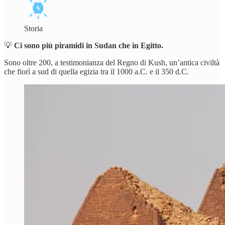
Storia
💡
Ci sono più piramidi in Sudan che in Egitto.
Sono oltre 200, a testimonianza del Regno di Kush, un’antica civiltà
che fiorì a sud di quella egizia tra il 1000 a.C. e il 350 d.C.