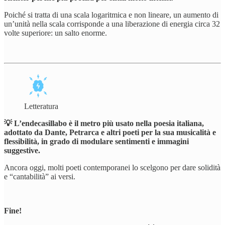
Poiché si tratta di una scala logaritmica e non lineare, un aumento di
un’unità nella scala corrisponde a una liberazione di energia circa 32
volte superiore: un salto enorme.
Letteratura
💡 L’endecasillabo è il metro più usato nella poesia italiana,
adottato da Dante, Petrarca e altri poeti per la sua musicalità e
flessibilità, in grado di modulare sentimenti e immagini
suggestive.
Ancora oggi, molti poeti contemporanei lo scelgono per dare solidità
e “cantabilità” ai versi.
Fine!