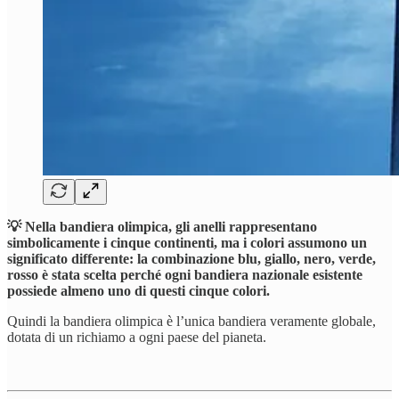
💡 Nella bandiera olimpica, gli anelli rappresentano
simbolicamente i cinque continenti, ma i colori assumono un
significato differente: la combinazione blu, giallo, nero, verde,
rosso è stata scelta perché ogni bandiera nazionale esistente
possiede almeno uno di questi cinque colori.
Quindi la bandiera olimpica è l’unica bandiera veramente globale,
dotata di un richiamo a ogni paese del pianeta.