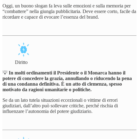
Oggi, un buono slogan fa leva sulle emozioni e sulla memoria per
“combattere” nella giungla pubblicitaria. Deve essere corto, facile da
ricordare e capace di evocare l’essenza del brand.
Diritto
💡
In molti ordinamenti il Presidente o il Monarca hanno il
potere di concedere la grazia, annullando o riducendo la pena
di una condanna definitiva. È un atto di clemenza, spesso
motivato da ragioni umanitarie o politiche.
Se da un lato tutela situazioni eccezionali o vittime di errori
giudiziari, dall’altro può sollevare critiche, perché rischia di
influenzare l’autonomia del potere giudiziario.