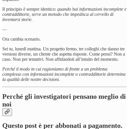
Il principio è sempre identico:
quando hai informazioni incomplete e
contraddittorie, serve un metodo che impedisca al cervello di
inventarsi storie.
—
Ora cambia scenario.
Sei tu, lunedì mattina. Un progetto fermo, tre colleghi che danno tre
versioni diverse, un cliente che aspetta risposte. Come pensi? Non a
caso. Non per tentativi. Non affidandoti all’intuito del momento.
Perché il modo in cui ragioniamo di fronte a un problema
complesso con informazioni incomplete o contraddittorie determina
la qualità delle nostre decisioni.
Perché gli investigatori pensano meglio di
noi
Questo post è per abbonati a pagamento.