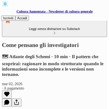
Cultura Aumentata - Newsletter di cultura generale
Iscriviti
Accedi
Leggi senza distrazioni su Substack
Come pensano gli investigatori
🗺️ Atlante degli Schemi · 10 min · Il pattern che
scoprirai: ragionare in modo strutturato quando le
informazioni sono incomplete e le versioni non
tornano.
mar 02, 2026
∙ A pagamento