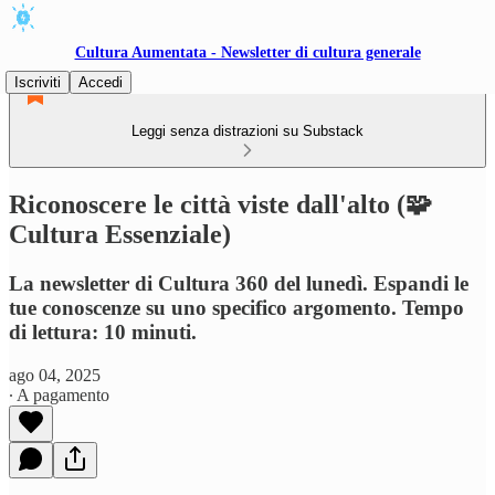
Cultura Aumentata - Newsletter di cultura generale
Iscriviti
Accedi
Leggi senza distrazioni su Substack
Riconoscere le città viste dall'alto (🧩
Cultura Essenziale)
La newsletter di Cultura 360 del lunedì. Espandi le
tue conoscenze su uno specifico argomento. Tempo
di lettura: 10 minuti.
ago 04, 2025
∙ A pagamento