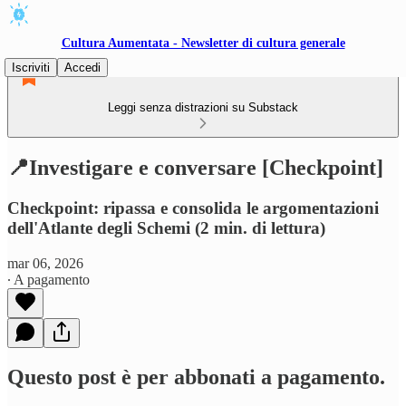
Cultura Aumentata - Newsletter di cultura generale
Iscriviti
Accedi
Leggi senza distrazioni su Substack
📍Investigare e conversare [Checkpoint]
Checkpoint: ripassa e consolida le argomentazioni
dell'Atlante degli Schemi (2 min. di lettura)
mar 06, 2026
∙ A pagamento
Questo post è per abbonati a pagamento.