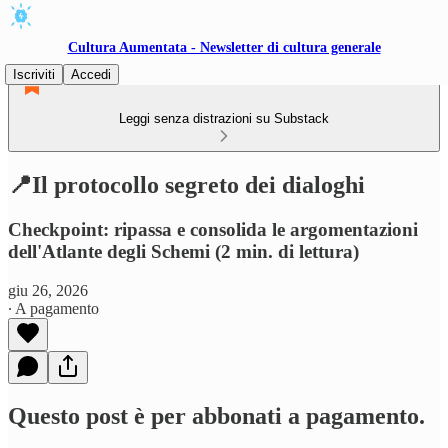
Cultura Aumentata - Newsletter di cultura generale
Iscriviti
Accedi
Leggi senza distrazioni su Substack
📍Il protocollo segreto dei dialoghi
Checkpoint: ripassa e consolida le argomentazioni
dell'Atlante degli Schemi (2 min. di lettura)
giu 26, 2026
∙ A pagamento
Questo post è per abbonati a pagamento.