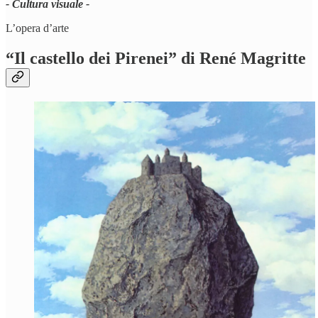
- Cultura visuale -
L’opera d’arte
“
Il castello dei Pirenei
” di
René Magritte