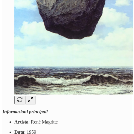
Informazioni principali
Artista
: René Magritte
Data
: 1959