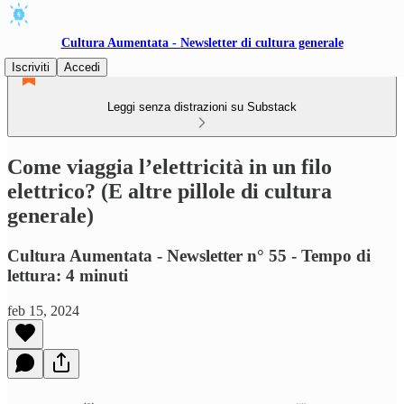
Cultura Aumentata - Newsletter di cultura generale
Iscriviti
Accedi
Leggi senza distrazioni su Substack
Come viaggia l’elettricità in un filo
elettrico? (E altre pillole di cultura
generale)
Cultura Aumentata - Newsletter n° 55 - Tempo di
lettura: 4 minuti
feb 15, 2024