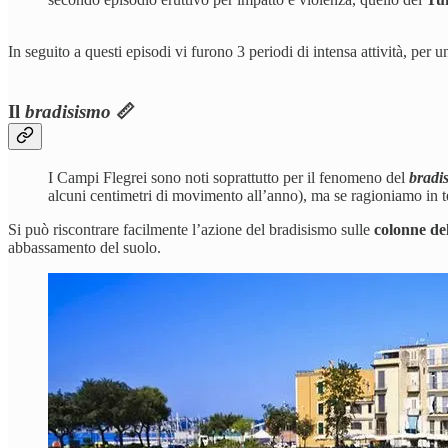
In seguito a questi episodi vi furono 3 periodi di intensa attività, per 
Il
bradisismo
📏
I Campi Flegrei sono noti soprattutto per il fenomeno del
bradi
alcuni centimetri di movimento all’anno), ma se ragioniamo in 
Si può riscontrare facilmente l’azione del bradisismo sulle
colonne del
abbassamento del suolo.