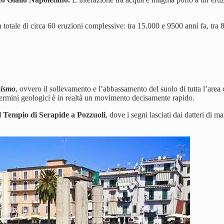
un totale di circa 60 eruzioni complessive: tra 15.000 e 9500 anni fa, tra
sismo
, ovvero il sollevamento e l’abbassamento del suolo di tutta l’area
termini geologici è in realtà un movimento decisamente rapido.
 Tempio di Serapide a Pozzuoli
, dove i segni lasciati dai datteri di 