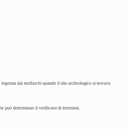
 logorata dai molluschi quando il sito archeologico si trovava
he può determinare il verificarsi di terremoti.