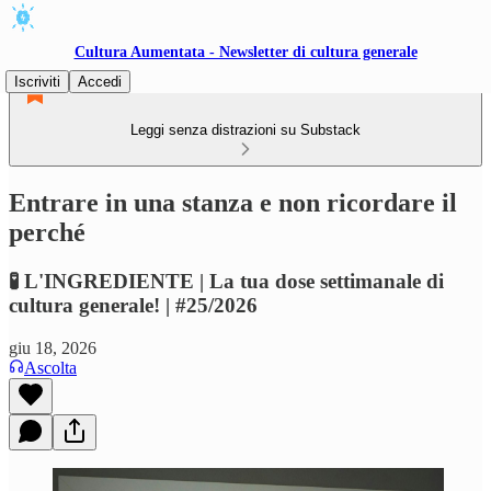
Cultura Aumentata - Newsletter di cultura generale
Iscriviti
Accedi
Leggi senza distrazioni su Substack
Entrare in una stanza e non ricordare il
perché
🧪 L'INGREDIENTE | La tua dose settimanale di
cultura generale! | #25/2026
giu 18, 2026
Ascolta