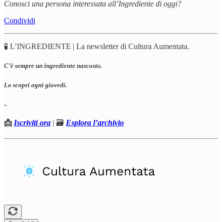
Conosci una persona interessata all’Ingrediente di oggi?
Condividi
🧪 L’INGREDIENTE | La newsletter di Cultura Aumentata.
C’è sempre un ingrediente nascosto.
Lo scopri ogni giovedì.
-
📩
Iscriviti ora
| 🗃️
Esplora l’archivio