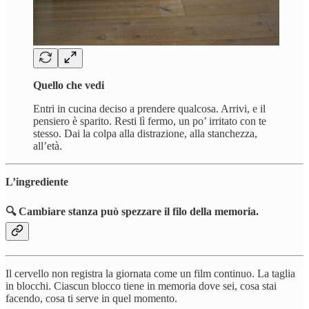
Quello che vedi
Entri in cucina deciso a prendere qualcosa. Arrivi, e il
pensiero è sparito. Resti lì fermo, un po’ irritato con te
stesso. Dai la colpa alla distrazione, alla stanchezza,
all’età.
L’ingrediente
🔍 Cambiare stanza può spezzare il filo della memoria.
Il cervello non registra la giornata come un film continuo. La taglia
in blocchi. Ciascun blocco tiene in memoria dove sei, cosa stai
facendo, cosa ti serve in quel momento.