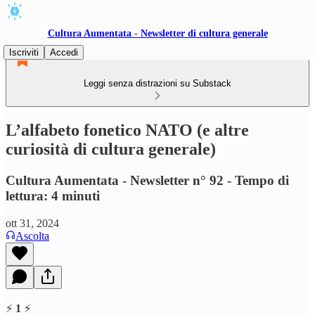
Cultura Aumentata - Newsletter di cultura generale
Iscriviti
Accedi
Leggi senza distrazioni su Substack
L’alfabeto fonetico NATO (e altre
curiosità di cultura generale)
Cultura Aumentata - Newsletter n° 92 - Tempo di
lettura: 4 minuti
ott 31, 2024
Ascolta
⚡️
1
⚡️