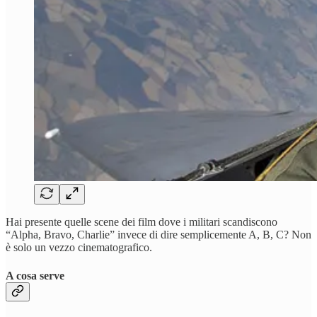
Hai presente quelle scene dei film dove i militari scandiscono
“Alpha, Bravo, Charlie” invece di dire semplicemente A, B, C? Non
è solo un vezzo cinematografico.
A cosa serve