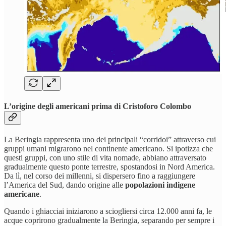
L’origine degli americani prima di Cristoforo Colombo
La Beringia rappresenta uno dei principali “corridoi” attraverso cui
gruppi umani migrarono nel continente americano. Si ipotizza che
questi gruppi, con uno stile di vita nomade, abbiano attraversato
gradualmente questo ponte terrestre, spostandosi in Nord America.
Da lì, nel corso dei millenni, si dispersero fino a raggiungere
l’America del Sud, dando origine alle
popolazioni indigene
americane
.
Quando i ghiacciai iniziarono a sciogliersi circa 12.000 anni fa, le
acque coprirono gradualmente la Beringia, separando per sempre i