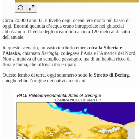
Circa 20.000 anni fa, il livello degli oceani era molto più basso di
oggi. Enormi quantità d’acqua erano intrappolate nei ghiacciai
abbassando il livello degli oceani fino a circa 120 metri al di sotto
dell'attuale.
In questo scenario, un vasto territorio emerso
tra la Siberia e
l’Alaska
, chiamato
Beringia
, collegava l’Asia e l’America del Nord.
Non si trattava di un semplice passaggio, ma di un habitat ricco di
flora e fauna, che offriva cibo e riparo.
Questo lembo di terra, oggi sommerso sotto lo
Stretto di Bering
,
spiegherebbe l’origine dei nativi americani.